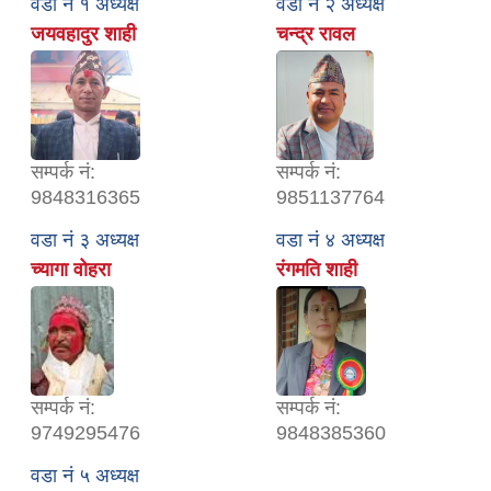
वडा नं १ अध्यक्ष
वडा नं २ अध्यक्ष
जयवहादुर शाही
चन्द्र रावल
सम्पर्क नं:
सम्पर्क नं:
9848316365
9851137764
वडा नं ३ अध्यक्ष
वडा नं ४ अध्यक्ष
च्यागा वोहरा
रंगमति शाही
सम्पर्क नं:
सम्पर्क नं:
9749295476
9848385360
वडा नं ५ अध्यक्ष