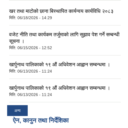
खर तथा माटोको छाना बिस्थापित कार्यन्वय कार्यविधि २०८३
मिति:
06/18/2026 - 14:29
वजेट नीति तथा कार्यकम तर्जुमाको लागि सुझाव पेश गर्ने सम्बन्धी
सूचना ।
मिति:
06/15/2026 - 12:52
खार्पुनाथ पालिकाको १९ औं अधिवेशन आह्वान सम्बन्धमा ।
मिति:
06/13/2026 - 11:24
खार्पुनाथ पालिकाको १९ औं अधिवेशन आह्वान सम्बन्धमा ।
मिति:
06/13/2026 - 11:24
अन्य
ऐन, कानुन तथा निर्देशिका