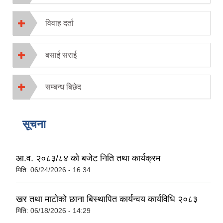
विवाह दर्ता
बसाई सराई
सम्बन्ध बिछेद
सूचना
आ.व. २०८३/८४ को बजेट निति तथा कार्यक्रम
मिति:
06/24/2026 - 16:34
खर तथा माटोको छाना बिस्थापित कार्यन्वय कार्यविधि २०८३
मिति:
06/18/2026 - 14:29