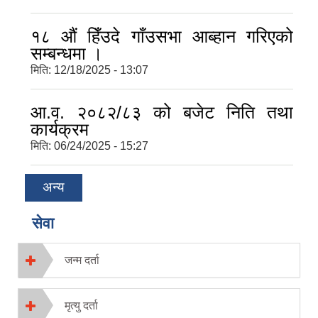
१८ औं हिँउदे गाँउसभा आब्हान गरिएको
सम्बन्धमा ।
मिति:
12/18/2025 - 13:07
आ.व. २०८२/८३ को बजेट निति तथा
कार्यक्रम
मिति:
06/24/2025 - 15:27
अन्य
सेवा
जन्म दर्ता
मृत्यु दर्ता