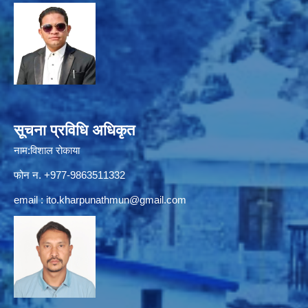
सूचना प्रविधि अधिकृत
नाम:विशाल रोकाया
फोन न. +977-9863511332
email :
ito.kharpunathmun@gmail.com