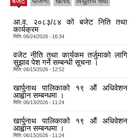
बजेट
योजना
खरिद
विधुतिय सेवा
(acti
ve
tab)
आ.व. २०८३/८४ को बजेट निति तथा
कार्यक्रम
मिति:
06/24/2026 - 16:34
वजेट नीति तथा कार्यकम तर्जुमाको लागि
सुझाव पेश गर्ने सम्बन्धी सूचना ।
मिति:
06/15/2026 - 12:52
खार्पुनाथ पालिकाको १९ औं अधिवेशन
आह्वान सम्बन्धमा ।
मिति:
06/13/2026 - 11:24
खार्पुनाथ पालिकाको १९ औं अधिवेशन
आह्वान सम्बन्धमा ।
मिति:
06/13/2026 - 11:24