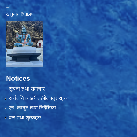
..
खार्पुनाथ शिवालय
Notices
सूचना तथा समाचार
सार्वजनिक खरीद /बोलपत्र सूचना
एन, कानुन तथा निर्देशिका
कर तथा शुल्कहरु