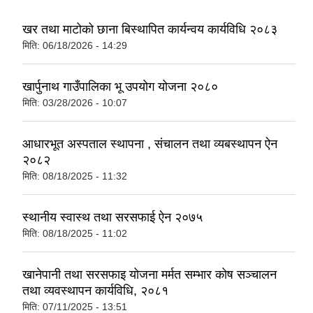
खर तथा माटोको छाना बिस्थापित कार्यन्वय कार्यविधि २०८३
मिति:
06/18/2026 - 14:29
खार्पुनाथ गाउँपालिका भू उपयोग योजना २०८०
मिति:
03/28/2026 - 10:07
आधारभूत अस्पताल स्थापना , संचालन तथा व्यबस्थापन ऐन
२०८२
मिति:
08/18/2025 - 11:32
स्थानीय स्वास्थ तथा सरसफाई ऐन २०७५
मिति:
08/18/2025 - 11:02
खानेपानी तथा सरसफाइ योजना मर्मत सम्भार कोष सञ्चालन
तथा व्यवस्थापन कार्यविधि, २०८१
मिति:
07/11/2025 - 13:51