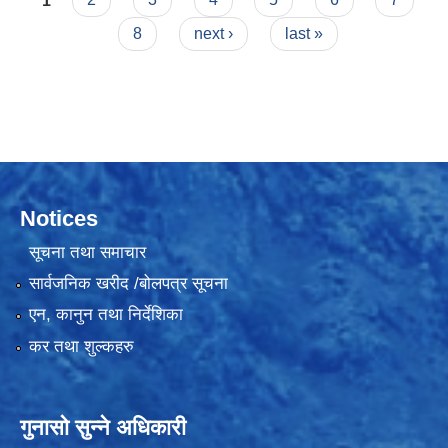
8
next ›
last »
Notices
सूचना तथा समाचार
सार्वजनिक खरीद /बोलपत्र सूचना
एन, कानुन तथा निर्देशिका
कर तथा शुल्कहरु
गुनासो सुन्ने अधिकारी