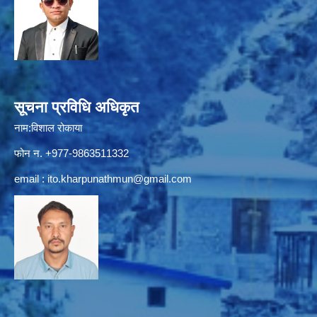
सूचना प्रविधि अधिकृत
नाम:विशाल रोकाया
फोन न. +977-9863511332
email :
ito.kharpunathmun@gmail.com