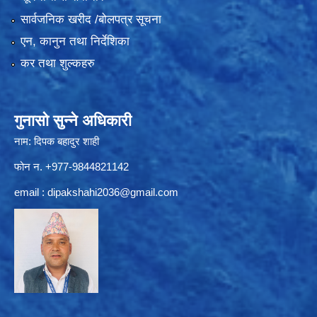
सार्वजनिक खरीद /बोलपत्र सूचना
एन, कानुन तथा निर्देशिका
कर तथा शुल्कहरु
गुनासो सुन्ने अधिकारी
नाम: दिपक बहादुर शाही
फोन न. +977-9844821142
email :
dipakshahi2036@gmail.com