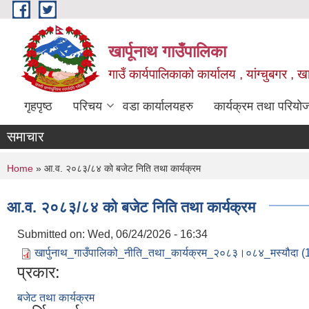
Skip to main content
खार्पूनाथ गाउँपालिका
गाउँ कार्यपालिकाको कार्यालय , यांग्चुबगर , खार
गृहपृष्ठ
परिचय
वडा कार्यालयहरु
कार्यक्रम तथा परियो
समाचार
You are here
Home
» आ.व. २०८३/८४ को बजेट निति तथा कार्यक्रम
आ.व. २०८३/८४ को बजेट निति तथा कार्यक्रम
Submitted on:
Wed, 06/24/2026 - 16:34
खार्पुनाथ_गाउँपालिको_नीति_तथा_कार्यक्रम_२०८३।०८४_मस्यौदा (
प्रकार:
बजेट तथा कार्यक्रम