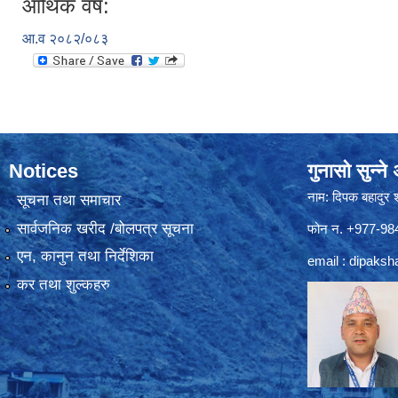
आर्थिक वर्ष:
आ.व २०८२/०८३
Notices
गुनासो सुन्न
नाम: दिपक बहादुर 
सूचना तथा समाचार
सार्वजनिक खरीद /बोलपत्र सूचना
फोन न. +977-9
एन, कानुन तथा निर्देशिका
email :
dipaksh
कर तथा शुल्कहरु