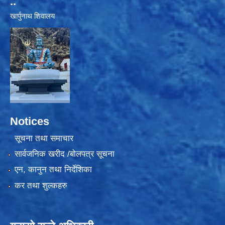
..
खार्पुनाथ शिवालय
Notices
सूचना तथा समाचार
सार्वजनिक खरीद /बोलपत्र सूचना
एन, कानुन तथा निर्देशिका
कर तथा शुल्कहरु