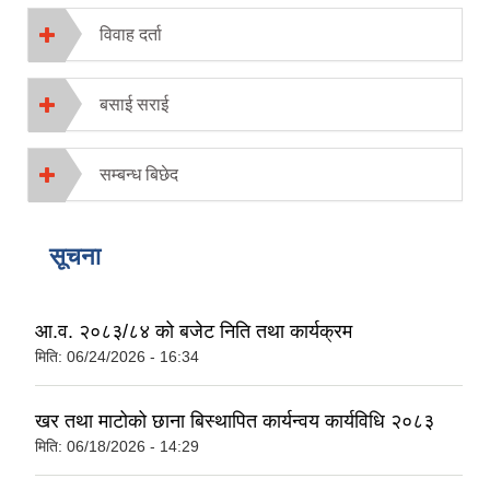
विवाह दर्ता
बसाई सराई
सम्बन्ध बिछेद
सूचना
आ.व. २०८३/८४ को बजेट निति तथा कार्यक्रम
मिति:
06/24/2026 - 16:34
खर तथा माटोको छाना बिस्थापित कार्यन्वय कार्यविधि २०८३
मिति:
06/18/2026 - 14:29