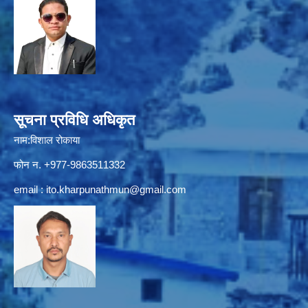
सूचना प्रविधि अधिकृत
नाम:विशाल रोकाया
फोन न. +977-9863511332
email :
ito.kharpunathmun@gmail.com