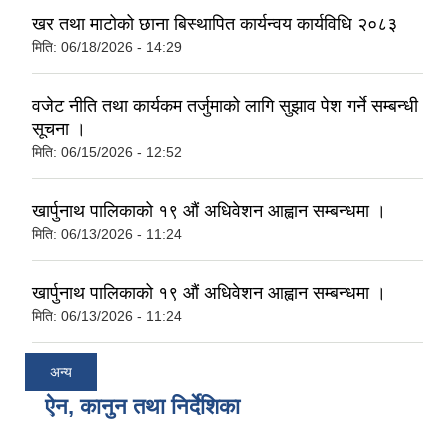
खर तथा माटोको छाना बिस्थापित कार्यन्वय कार्यविधि २०८३
मिति:
06/18/2026 - 14:29
वजेट नीति तथा कार्यकम तर्जुमाको लागि सुझाव पेश गर्ने सम्बन्धी
सूचना ।
मिति:
06/15/2026 - 12:52
खार्पुनाथ पालिकाको १९ औं अधिवेशन आह्वान सम्बन्धमा ।
मिति:
06/13/2026 - 11:24
खार्पुनाथ पालिकाको १९ औं अधिवेशन आह्वान सम्बन्धमा ।
मिति:
06/13/2026 - 11:24
अन्य
ऐन, कानुन तथा निर्देशिका