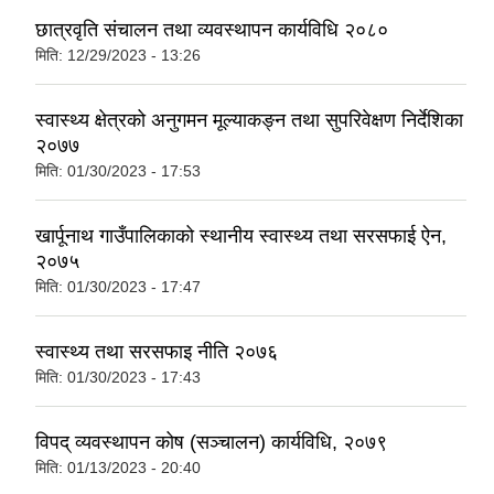
छात्रवृति संचालन तथा व्यवस्थापन कार्यविधि २०८०
मिति:
12/29/2023 - 13:26
स्वास्थ्य क्षेत्रको अनुगमन मूल्याकङ्न तथा सुपरिवेक्षण निर्देशिका
२०७७
मिति:
01/30/2023 - 17:53
खार्पूनाथ गाउँपालिकाको स्थानीय स्वास्थ्य तथा सरसफाई ऐन,
२०७५
मिति:
01/30/2023 - 17:47
स्वास्थ्य तथा सरसफाइ नीति २०७६
मिति:
01/30/2023 - 17:43
विपद् व्यवस्थापन कोष (सञ्चालन) कार्यविधि, २०७९
मिति:
01/13/2023 - 20:40