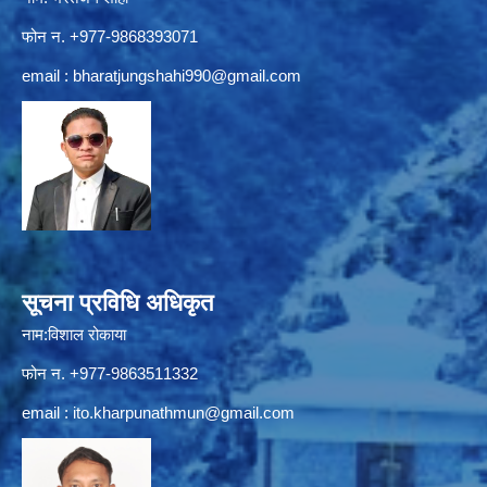
फोन न. +977-9868393071
email :
bharatjungshahi990@gmail.com
सूचना प्रविधि अधिकृत
नाम:विशाल रोकाया
फोन न. +977-9863511332
email :
ito.kharpunathmun@gmail.com