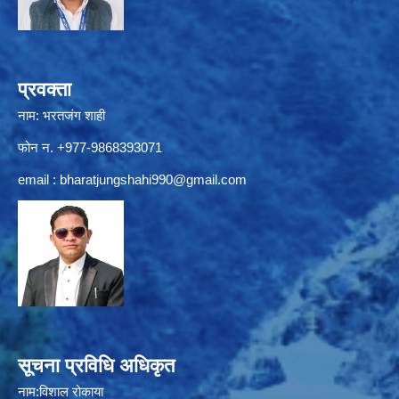
प्रवक्ता
नाम: भरतजंग शाही
फोन न. +977-9868393071
email :
bharatjungshahi990@gmail.com
सूचना प्रविधि अधिकृत
नाम:विशाल रोकाया