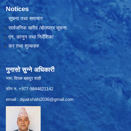
Notices
सूचना तथा समाचार
सार्वजनिक खरीद /बोलपत्र सूचना
एन, कानुन तथा निर्देशिका
कर तथा शुल्कहरु
गुनासो सुन्ने अधिकारी
नाम: दिपक बहादुर शाही
फोन न. +977-9844821142
email :
dipakshahi2036@gmail.com