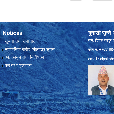
Notices
गुनासो सुन्न
नाम: दिपक बहादुर 
सूचना तथा समाचार
सार्वजनिक खरीद /बोलपत्र सूचना
फोन न. +977-9
एन, कानुन तथा निर्देशिका
email :
dipaksh
कर तथा शुल्कहरु