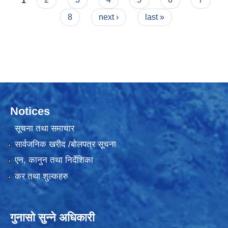
8
next ›
last »
Notices
सूचना तथा समाचार
सार्वजनिक खरीद /बोलपत्र सूचना
एन, कानुन तथा निर्देशिका
कर तथा शुल्कहरु
गुनासो सुन्ने अधिकारी