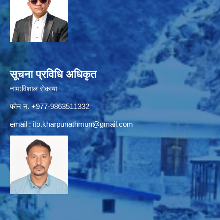
सूचना प्रविधि अधिकृत
नाम:विशाल रोकाया
फोन न. +977-9863511332
email :
ito.kharpunathmun@gmail.com