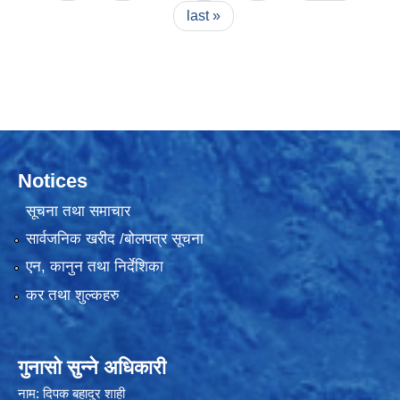
last »
Notices
सूचना तथा समाचार
सार्वजनिक खरीद /बोलपत्र सूचना
एन, कानुन तथा निर्देशिका
कर तथा शुल्कहरु
गुनासो सुन्ने अधिकारी
नाम: दिपक बहादुर शाही