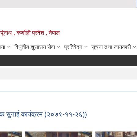
्पूनाथ , कर्णाली प्रदेश , नेपाल
जना
विधुतीय शुसासन सेवा
प्रतिवेदन
सूचना तथा जानकारी
निक सुनाई कार्यक्रम (२०७९-११-२६))