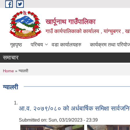
Skip to main content
खार्पूनाथ गाउँपालिका
गाउँ कार्यपालिकाको कार्यालय , यांग्चुबगर , खार
गृहपृष्ठ
परिचय
वडा कार्यालयहरु
कार्यक्रम तथा परियो
समाचार
You are here
Home
» ग्यालरी
ग्यालरी
आ.व. २०७९/०८० को अर्धबार्षिक समिक्षा सार्वज
Submitted on:
Sun, 03/19/2023 - 23:39