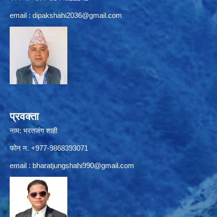
email :
dipakshahi2036@gmail.com
प्रवक्ता
नाम: भरतजंग शाही
फोन न. +977-9868393071
email :
bharatjungshahi990@gmail.com