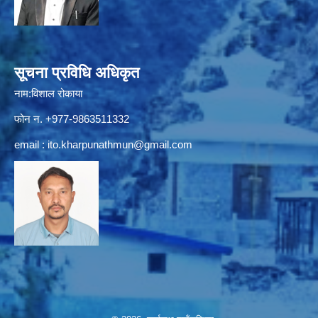
सूचना प्रविधि अधिकृत
नाम:विशाल रोकाया
फोन न. +977-9863511332
email :
ito.kharpunathmun@gmail.com