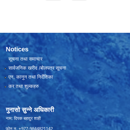
Notices
सूचना तथा समाचार
सार्वजनिक खरीद /बोलपत्र सूचना
एन, कानुन तथा निर्देशिका
कर तथा शुल्कहरु
गुनासो सुन्ने अधिकारी
नाम: दिपक बहादुर शाही
फोन न. +977-9844821142