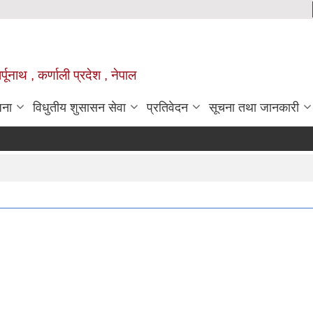
्पूनाथ , कर्णाली प्रदेश , नेपाल
जना
विधुतीय शुसासन सेवा
प्रतिवेदन
सूचना तथा जानकारी