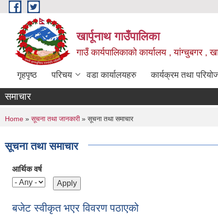
Skip to main content
खार्पूनाथ गाउँपालिका
गाउँ कार्यपालिकाको कार्यालय , यांग्चुबगर , खार
गृहपृष्ठ
परिचय
वडा कार्यालयहरु
कार्यक्रम तथा परियो
समाचार
You are here
Home
»
सूचना तथा जानकारी
» सूचना तथा समाचार
सूचना तथा समाचार
आर्थिक वर्ष
बजेट स्वीकृत भएर विवरण पठाएको