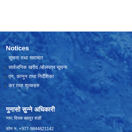
Notices
सूचना तथा समाचार
सार्वजनिक खरीद /बोलपत्र सूचना
एन, कानुन तथा निर्देशिका
कर तथा शुल्कहरु
गुनासो सुन्ने अधिकारी
नाम: दिपक बहादुर शाही
फोन न. +977-9844821142