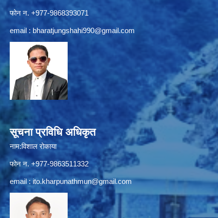
फोन न. +977-9868393071
email :
bharatjungshahi990@gmail.com
सूचना प्रविधि अधिकृत
नाम:विशाल रोकाया
फोन न. +977-9863511332
email :
ito.kharpunathmun@gmail.com