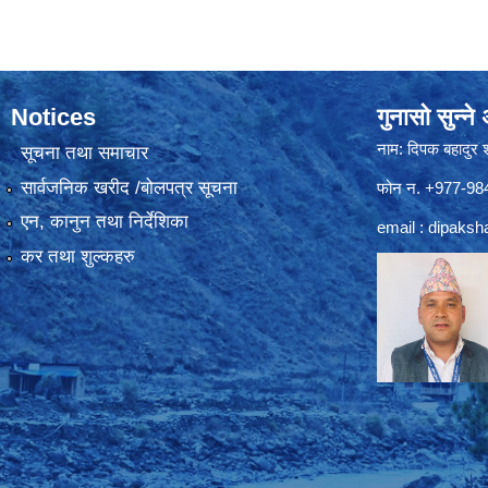
Notices
गुनासो सुन्न
नाम: दिपक बहादुर 
सूचना तथा समाचार
सार्वजनिक खरीद /बोलपत्र सूचना
फोन न. +977-9
एन, कानुन तथा निर्देशिका
email :
dipaksh
कर तथा शुल्कहरु