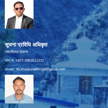
सूचना प्रविधि अधिकृत
नाम:विशाल रोकाया
फोन न. +977-9863511332
email :
ito.kharpunathmun@gmail.com