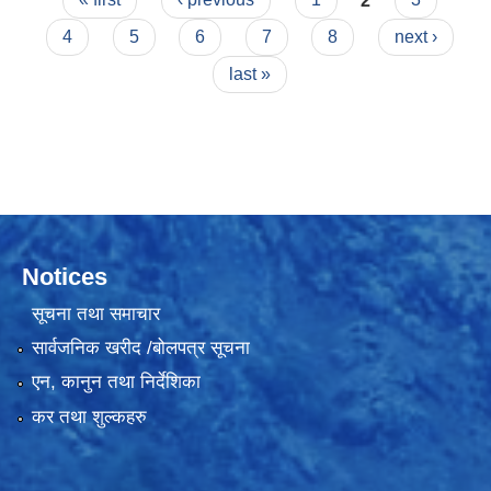
4
5
6
7
8
next ›
last »
Notices
सूचना तथा समाचार
सार्वजनिक खरीद /बोलपत्र सूचना
एन, कानुन तथा निर्देशिका
कर तथा शुल्कहरु