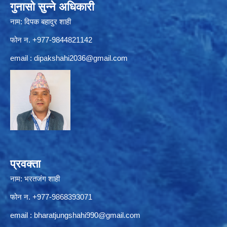
गुनासो सुन्ने अधिकारी
नाम: दिपक बहादुर शाही
फोन न. +977-9844821142
email :
dipakshahi2036@gmail.com
प्रवक्ता
नाम: भरतजंग शाही
फोन न. +977-9868393071
email :
bharatjungshahi990@gmail.com