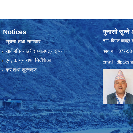
Notices
गुनासो सुन्न
नाम: दिपक बहादुर 
सूचना तथा समाचार
सार्वजनिक खरीद /बोलपत्र सूचना
फोन न. +977-9
एन, कानुन तथा निर्देशिका
email :
dipaksh
कर तथा शुल्कहरु