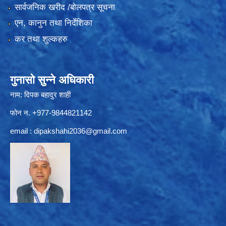
सार्वजनिक खरीद /बोलपत्र सूचना
एन, कानुन तथा निर्देशिका
कर तथा शुल्कहरु
गुनासो सुन्ने अधिकारी
नाम: दिपक बहादुर शाही
फोन न. +977-9844821142
email :
dipakshahi2036@gmail.com