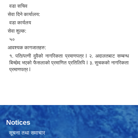
वडा सचिव
सेवा दिने कार्यालय:
वडा कार्यलय
सेवा शुल्क:
५०
आवश्यक कागजातहरु:
१. पति/पत्नी दुवैको नागरिकता प्रमाणपत्र l २. अदालतबाट सम्बन्ध
बिच्छेद भएको फैसलाको प्रमाणित प्रतिलिपि l ३. सुचकको नागरिकता
प्रमाणपत्र l
Notices
सूचना तथा समाचार