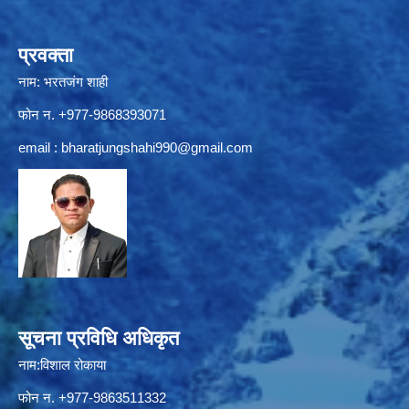
प्रवक्ता
नाम: भरतजंग शाही
फोन न. +977-9868393071
email :
bharatjungshahi990@gmail.com
सूचना प्रविधि अधिकृत
नाम:विशाल रोकाया
फोन न. +977-9863511332