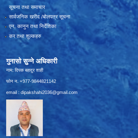
सूचना तथा समाचार
सार्वजनिक खरीद /बोलपत्र सूचना
एन, कानुन तथा निर्देशिका
कर तथा शुल्कहरु
गुनासो सुन्ने अधिकारी
नाम: दिपक बहादुर शाही
फोन न. +977-9844821142
email :
dipakshahi2036@gmail.com