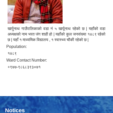
खार्पुनाथ गाउँपालिकाको वडा नं ५ खार्पूनाथ रहेको छ | यहाँको वडा
अध्यक्षको नाम भरत जंग शाही हो | यहाँको कुल जनसंख्या १४८९ रहेको
छ | यहाँ १ माध्यमिक विद्यालय , १ स्वास्थ्य चौकी रहेको छ |
Population:
१४८९
Ward Contact Number:
+९७७-९८६८३९३०७१
Notices