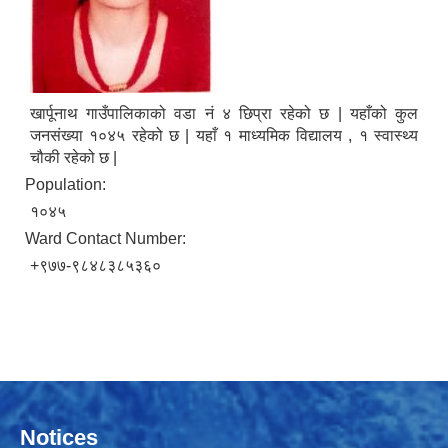
खार्पूनाथ गाउँपालिकाको वडा नं ४ छिप्रा रहेको छ | यहाँको कुल
जनसंख्या १०४५ रहेको छ | यहाँ १ माध्यमिक विद्यालय , १ स्वास्थ्य
चौकी रहेको छ |
Population:
१०४५
Ward Contact Number:
+९७७-९८४८३८५३६०
Notices