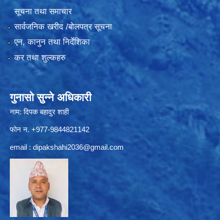
सूचना तथा समाचार
सार्वजनिक खरीद /बोलपत्र सूचना
एन, कानुन तथा निर्देशिका
कर तथा शुल्कहरु
गुनासो सुन्ने अधिकारी
नाम: दिपक बहादुर शाही
फोन न. +977-9844821142
email :
dipakshahi2036@gmail.com