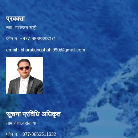
प्रवक्ता
नाम: भरतजंग शाही
फोन न. +977-9868393071
email :
bharatjungshahi990@gmail.com
सूचना प्रविधि अधिकृत
नाम:विशाल रोकाया
फोन न. +977-9863511332