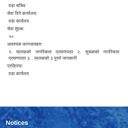
वडा सचिव
सेवा दिने कार्यालय:
वडा कार्यलय
सेवा शुल्क:
५०
आवश्यक कागजातहरु:
१. म्रतकको नागरिकता प्रमाणपत्र २. सुचकको नागरिकता
प्रमाणपत्र ३. . म्रतकको ३ पुस्ते जानकारी
प्रक्रिया:
वडा कार्यलय
Notices