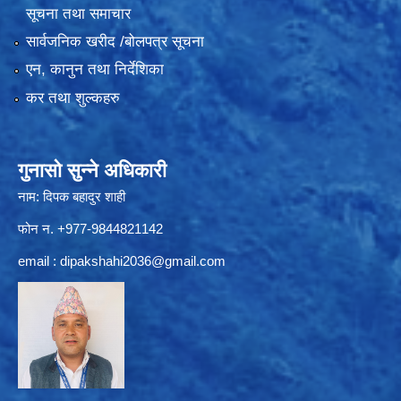
सूचना तथा समाचार
सार्वजनिक खरीद /बोलपत्र सूचना
एन, कानुन तथा निर्देशिका
कर तथा शुल्कहरु
गुनासो सुन्ने अधिकारी
नाम: दिपक बहादुर शाही
फोन न. +977-9844821142
email :
dipakshahi2036@gmail.com