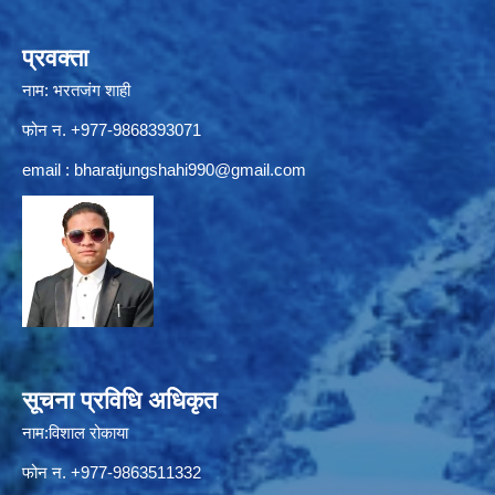
प्रवक्ता
नाम: भरतजंग शाही
फोन न. +977-9868393071
email :
bharatjungshahi990@gmail.com
सूचना प्रविधि अधिकृत
नाम:विशाल रोकाया
फोन न. +977-9863511332