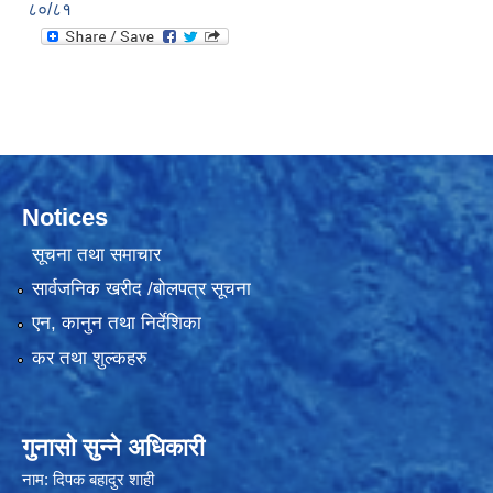
८०/८१
Notices
सूचना तथा समाचार
सार्वजनिक खरीद /बोलपत्र सूचना
एन, कानुन तथा निर्देशिका
कर तथा शुल्कहरु
गुनासो सुन्ने अधिकारी
नाम: दिपक बहादुर शाही