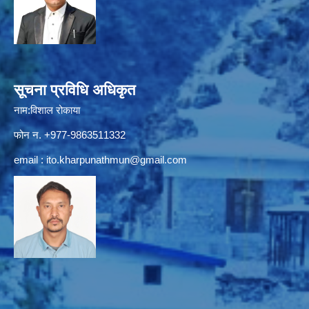
सूचना प्रविधि अधिकृत
नाम:विशाल रोकाया
फोन न. +977-9863511332
email :
ito.kharpunathmun@gmail.com