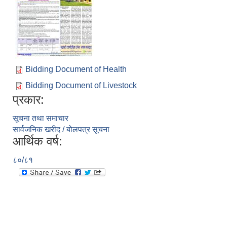
Bidding Document of Health
Bidding Document of Livestock
प्रकार:
सूचना तथा समाचार
सार्वजनिक खरीद / बोलपत्र सूचना
आर्थिक वर्ष:
८०/८१