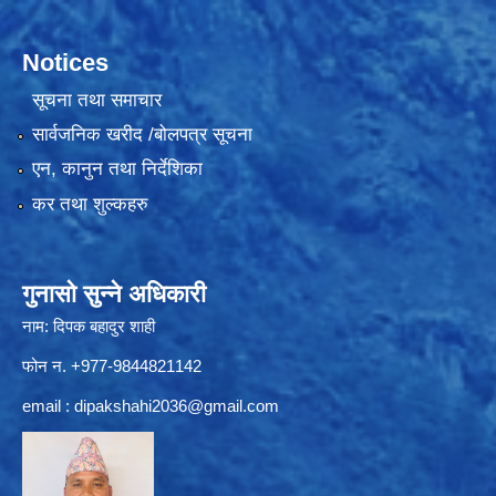
Notices
सूचना तथा समाचार
सार्वजनिक खरीद /बोलपत्र सूचना
एन, कानुन तथा निर्देशिका
कर तथा शुल्कहरु
गुनासो सुन्ने अधिकारी
नाम: दिपक बहादुर शाही
फोन न. +977-9844821142
email :
dipakshahi2036@gmail.com