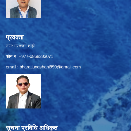
प्रवक्ता
नाम: भरतजंग शाही
फोन न. +977-9868393071
email :
bharatjungshahi990@gmail.com
सूचना प्रविधि अधिकृत