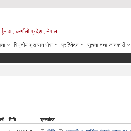
्पूनाथ , कर्णाली प्रदेश , नेपाल
जना
विधुतीय शुसासन सेवा
प्रतिवेदन
सूचना तथा जानकारी
र्ष
मिति
दस्तावेज