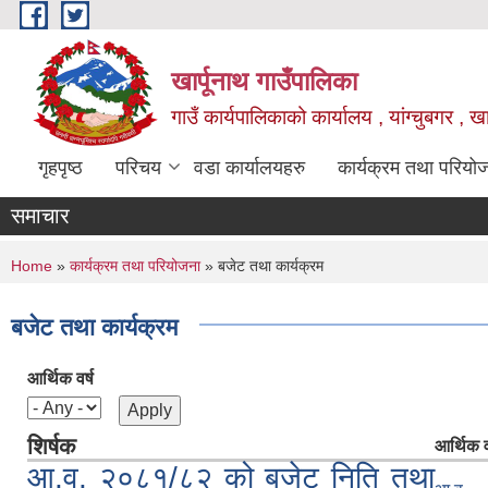
Skip to main content
खार्पूनाथ गाउँपालिका
गाउँ कार्यपालिकाको कार्यालय , यांग्चुबगर , खार
गृहपृष्ठ
परिचय
वडा कार्यालयहरु
कार्यक्रम तथा परियो
समाचार
You are here
Home
»
कार्यक्रम तथा परियोजना
» बजेट तथा कार्यक्रम
बजेट तथा कार्यक्रम
आर्थिक वर्ष
शिर्षक
आर्थिक व
आ.व. २०८१/८२ को बजेट निति तथा