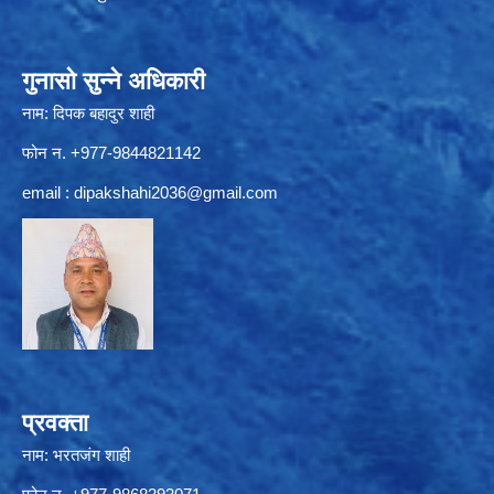
गुनासो सुन्ने अधिकारी
नाम: दिपक बहादुर शाही
फोन न. +977-9844821142
email :
dipakshahi2036@gmail.com
प्रवक्ता
नाम: भरतजंग शाही