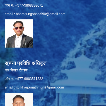
फोन न. +977-9868393071
email :
bharatjungshahi990@gmail.com
सूचना प्रविधि अधिकृत
नाम:विशाल रोकाया
फोन न. +977-9863511332
email :
ito.kharpunathmun@gmail.com