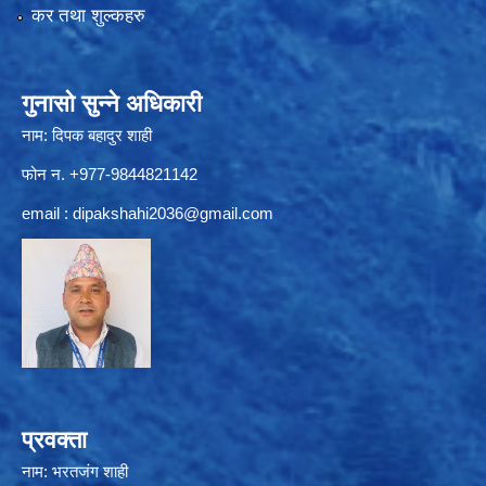
कर तथा शुल्कहरु
गुनासो सुन्ने अधिकारी
नाम: दिपक बहादुर शाही
फोन न. +977-9844821142
email :
dipakshahi2036@gmail.com
प्रवक्ता
नाम: भरतजंग शाही