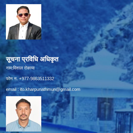
सूचना प्रविधि अधिकृत
नाम:विशाल रोकाया
फोन न. +977-9863511332
email :
ito.kharpunathmun@gmail.com