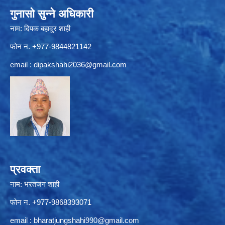
गुनासो सुन्ने अधिकारी
नाम: दिपक बहादुर शाही
फोन न. +977-9844821142
email :
dipakshahi2036@gmail.com
प्रवक्ता
नाम: भरतजंग शाही
फोन न. +977-9868393071
email :
bharatjungshahi990@gmail.com