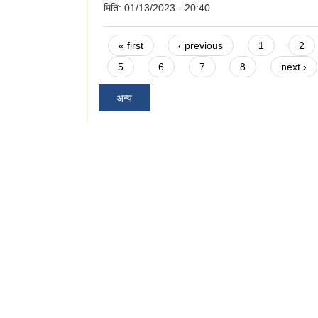
मिति:
01/13/2023 - 20:40
Pages
« first
‹ previous
1
2
5
6
7
8
next ›
अन्य