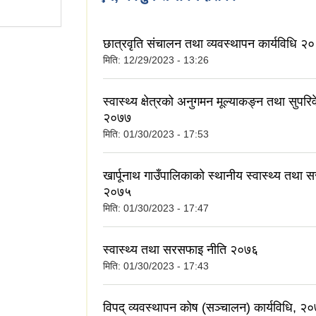
छात्रवृति संचालन तथा व्यवस्थापन कार्यविधि २
मिति:
12/29/2023 - 13:26
स्वास्थ्य क्षेत्रको अनुगमन मूल्याकङ्न तथा सुपरिवे
२०७७
मिति:
01/30/2023 - 17:53
खार्पूनाथ गाउँपालिकाको स्थानीय स्वास्थ्य तथा
२०७५
मिति:
01/30/2023 - 17:47
स्वास्थ्य तथा सरसफाइ नीति २०७६
मिति:
01/30/2023 - 17:43
विपद् व्यवस्थापन कोष (सञ्चालन) कार्यविधि, २