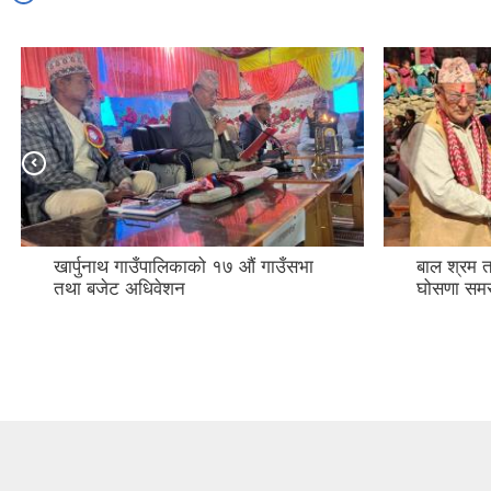
खार्पुनाथ गाउँपालिकाको १७ औं गाउँसभा
बाल श्रम त
तथा बजेट अधिवेशन
घोसणा समर