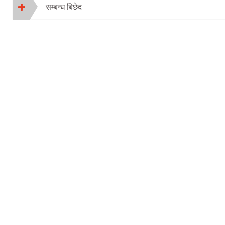
सम्बन्ध बिछेद