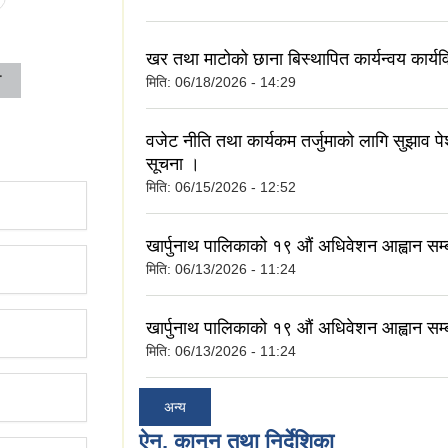
खर तथा माटोको छाना बिस्थापित कार्यन्वय कार्
ा
मिति:
06/18/2026 - 14:29
वजेट नीति तथा कार्यकम तर्जुमाको लागि सुझाव पेश 
सूचना ।
मिति:
06/15/2026 - 12:52
खार्पुनाथ पालिकाको १९ औं अधिवेशन आह्वान सम्
मिति:
06/13/2026 - 11:24
खार्पुनाथ पालिकाको १९ औं अधिवेशन आह्वान सम्
मिति:
06/13/2026 - 11:24
अन्य
ऐन, कानुन तथा निर्देशिका