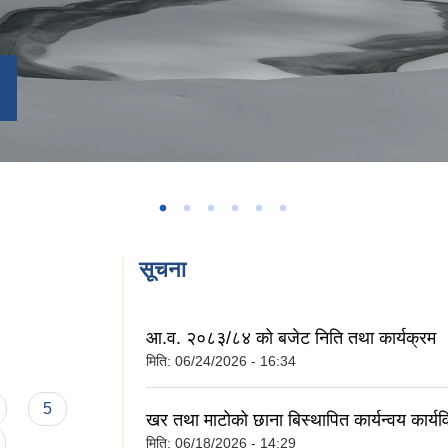
सूचना
आ.व. २०८३/८४ को बजेट निति तथा कार्यक्रम
मिति:
06/24/2026 - 16:34
5
खर तथा माटोको छाना बिस्थापित कार्यन्वय कार्
मिति:
06/18/2026 - 14:29