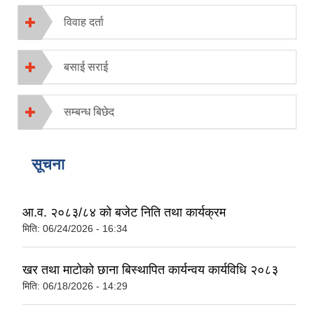
विवाह दर्ता
बसाई सराई
सम्बन्ध बिछेद
सूचना
आ.व. २०८३/८४ को बजेट निति तथा कार्यक्रम
मिति:
06/24/2026 - 16:34
खर तथा माटोको छाना बिस्थापित कार्यन्वय कार्यविधि २०८३
मिति:
06/18/2026 - 14:29