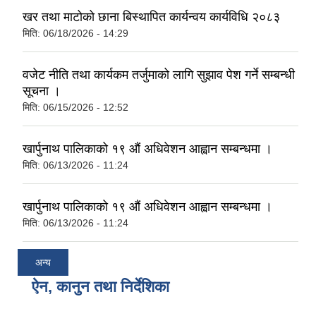
खर तथा माटोको छाना बिस्थापित कार्यन्वय कार्यविधि २०८३
मिति:
06/18/2026 - 14:29
वजेट नीति तथा कार्यकम तर्जुमाको लागि सुझाव पेश गर्ने सम्बन्धी
सूचना ।
मिति:
06/15/2026 - 12:52
खार्पुनाथ पालिकाको १९ औं अधिवेशन आह्वान सम्बन्धमा ।
मिति:
06/13/2026 - 11:24
खार्पुनाथ पालिकाको १९ औं अधिवेशन आह्वान सम्बन्धमा ।
मिति:
06/13/2026 - 11:24
अन्य
ऐन, कानुन तथा निर्देशिका