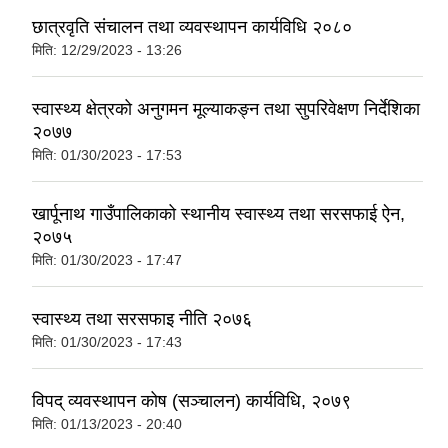
छात्रवृति संचालन तथा व्यवस्थापन कार्यविधि २०८०
मिति:
12/29/2023 - 13:26
स्वास्थ्य क्षेत्रको अनुगमन मूल्याकङ्न तथा सुपरिवेक्षण निर्देशिका
२०७७
मिति:
01/30/2023 - 17:53
खार्पूनाथ गाउँपालिकाको स्थानीय स्वास्थ्य तथा सरसफाई ऐन,
२०७५
मिति:
01/30/2023 - 17:47
स्वास्थ्य तथा सरसफाइ नीति २०७६
मिति:
01/30/2023 - 17:43
विपद् व्यवस्थापन कोष (सञ्चालन) कार्यविधि, २०७९
मिति:
01/13/2023 - 20:40