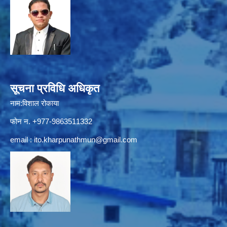
सूचना प्रविधि अधिकृत
नाम:विशाल रोकाया
फोन न. +977-9863511332
email :
ito.kharpunathmun@gmail.com