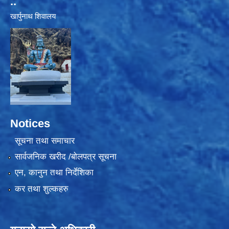
..
खार्पुनाथ शिवालय
Notices
सूचना तथा समाचार
सार्वजनिक खरीद /बोलपत्र सूचना
एन, कानुन तथा निर्देशिका
कर तथा शुल्कहरु